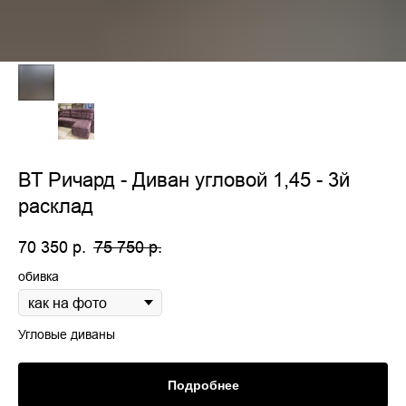
ВТ Ричард - Диван угловой 1,45 - 3й
расклад
70 350
р.
75 750
р.
обивка
Угловые диваны
Подробнее