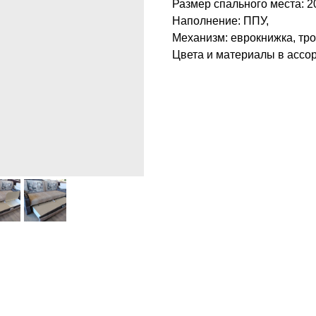
Размер спального места: 2
Наполнение: ППУ,
Механизм: еврокнижка, тр
Цвета и материалы в ассо