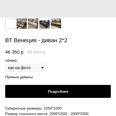
ВТ Венеция - диван 2*2
46 350
р.
49 900
р.
обивка
Прямые диваны
Подробнее
Габаритные размеры: 2250*1000
Размер спального места: 2000*1500 - 2000*2000